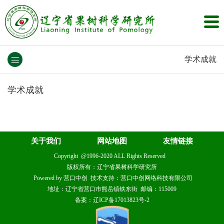
学术成就
学术成就
关于我们
网站地图
友情链接
Copyright @1996-2020 ALL Rights Reserved
版权所有：辽宁省果树科学研究所
Powered by 营口中创 技术支持：营口中创网络科技有限公司
地址：辽宁省营口市熊岳镇铁东街 邮编：115009
备案：辽ICP备17013823号-2