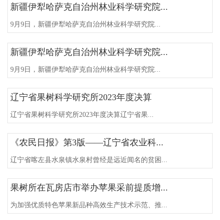
新疆伊犁哈萨克自治州林业科学研究院...
9月9日，新疆伊犁哈萨克自治州林业科学研究院...
新疆伊犁哈萨克自治州林业科学研究院...
9月9日，新疆伊犁哈萨克自治州林业科学研究院...
辽宁省果树科学研究所2023年度决算
辽宁省果树科学研究所2023年度决算辽宁省果...
《农民日报》第3版——辽宁省农业科...
辽宁省喀左县水泉镇水泉村曾经是远近闻名的贫困...
果树所在瓦房店市举办苹果采前提质增...
为加强优质特色苹果新品种高效生产技术示范、推...