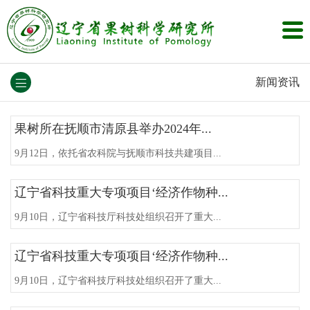
新闻资讯
果树所在抚顺市清原县举办2024年...
9月12日，依托省农科院与抚顺市科技共建项目...
辽宁省科技重大专项项目‘经济作物种...
9月10日，辽宁省科技厅科技处组织召开了重大...
辽宁省科技重大专项项目‘经济作物种...
9月10日，辽宁省科技厅科技处组织召开了重大...