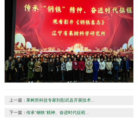
上一篇：
果树所科技专家到彰武县开展技术...
下一篇：
传承‘钢铁’精神、奋进时代征程...