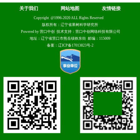
关于我们
网站地图
友情链接
Copyright @1996-2020 ALL Rights Reserved
版权所有：辽宁省果树科学研究所
Powered by 营口中创 技术支持：营口中创网络科技有限公司
地址：辽宁省营口市熊岳镇铁东街 邮编：115009
备案：辽ICP备17013823号-2