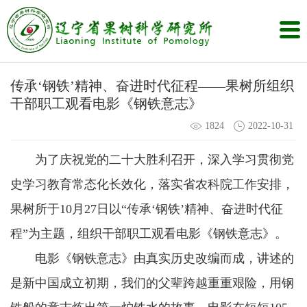
传承‘钢铁’精神、奋进时代征程——果树所组织
干部职工观看电影《钢铁意志》
1824
2022-10-31
为了庆祝党的二十大胜利召开，深入学习贯彻党
史学习教育常态化长效化，落实省农科院工作安排，
果树所于10月27日以“传承‘钢铁’精神、奋进时代征
程”为主题，组织干部职工观看电影《钢铁意志》。
电影《钢铁意志》由真实历史改编而成，讲述的
是新中国成立初期，我们的父辈跨越重重艰险，用钢