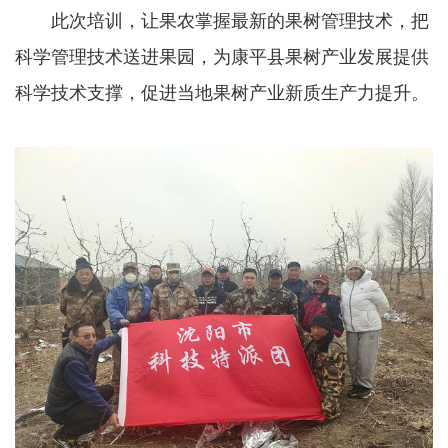
此次培训，让果农掌握最新的果树管理技术，把
科学管理技术送进果园，为康平县果树产业发展提供
科学技术支撑，促进当地果树产业新质生产力提升。