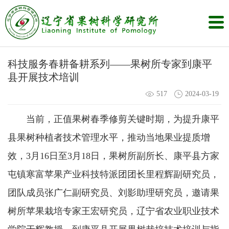
科技服务春耕备耕系列——果树所专家到康平
县开展技术培训
517
2024-03-19
当前，正值果树春季修剪关键时期，为提升康平
县果树种植者技术管理水平，推动当地果业提质增
效，3月16日至3月18日，果树所副所长、康平县方家
屯镇寒富苹果产业科技特派团团长里程辉副研究员，
团队成员张广仁副研究员、刘影助理研究员，邀请果
树所苹果栽培专家王宏研究员，辽宁省农业职业技术