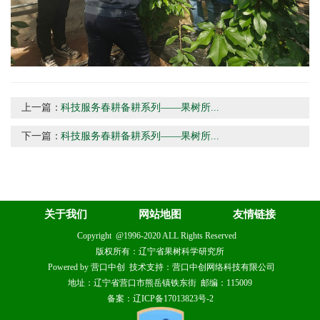
上一篇：
科技服务春耕备耕系列——果树所...
下一篇：
科技服务春耕备耕系列——果树所...
关于我们
网站地图
友情链接
Copyright @1996-2020 ALL Rights Reserved
版权所有：辽宁省果树科学研究所
Powered by 营口中创 技术支持：营口中创网络科技有限公司
地址：辽宁省营口市熊岳镇铁东街 邮编：115009
备案：辽ICP备17013823号-2