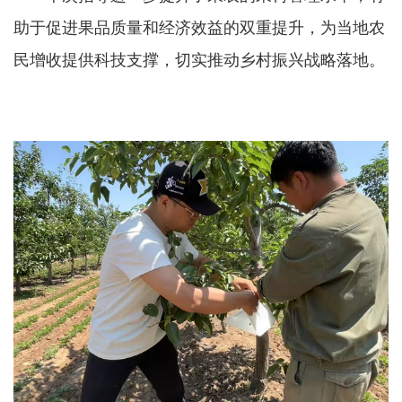
助于促进果品质量和经济效益的双重提升，为当地农
民增收提供科技支撑，切实推动乡村振兴战略落地。