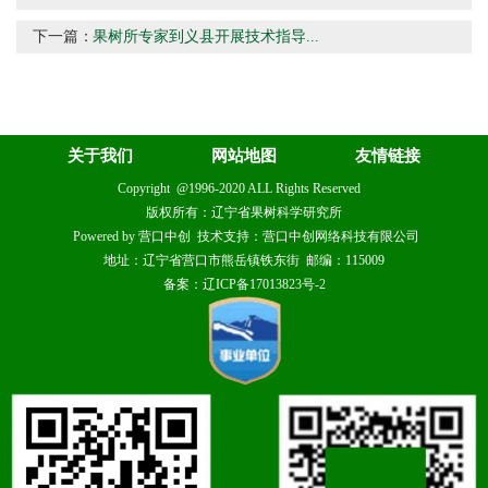
下一篇：
果树所专家到义县开展技术指导...
关于我们
网站地图
友情链接
Copyright @1996-2020 ALL Rights Reserved
版权所有：辽宁省果树科学研究所
Powered by 营口中创 技术支持：营口中创网络科技有限公司
地址：辽宁省营口市熊岳镇铁东街 邮编：115009
备案：辽ICP备17013823号-2