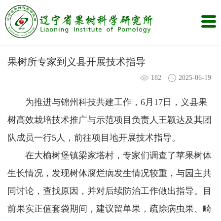
果树所专家到义县开展技术指导
182
2025-06-19
为推进与锦州科技共建工作，6月17日，义县果
树高效栽培技术推广与示范项目负责人王颖达及其团
队成员一行5人，前往项目地开展技术指导。
在大榆树堡镇梁家塔村，专家们调查了苹果树体
生长情况，发现树体腐烂病发生情况较重，与园主共
同讨论，查找原因，并对后续防治工作做出指导。目
前果实正值套袋期间，建议留单果，疏除病虫果、畸