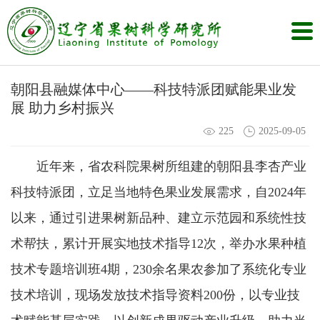
朝阳县融媒体中心——科技特派团赋能果业发
展 助力乡村振兴
225
2025-09-05
近年来，省农科院果树所组建的朝阳县李杏产业
科技特派团，立足当地特色果业发展需求，自2024年
以来，通过引进果树新品种、建立示范园和系统性技
术帮扶，累计开展实地技术指导12次，举办水果种植
技术专题培训班4期，230余名果农参加了系统化专业
技术培训，现场发放技术指导资料200份，以专业技