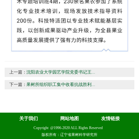
上一篇：
沈阳农业大学园艺学院党委书记王...
下一篇：
果树所组织职工集中收看抗战胜利...
关于我们
网站地图
友情链接
Copyright @1996-2020 ALL Rights Reserved
版权所有：辽宁省果树科学研究所