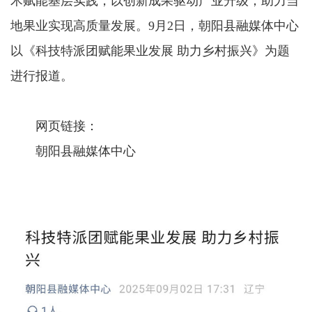
术赋能基层实践，以创新成果驱动产业升级，助力当
地果业实现高质量发展。9月2日，朝阳县融媒体中心
以《科技特派团赋能果业发展 助力乡村振兴》为题
进行报道。
网页链接：
朝阳县融媒体中心