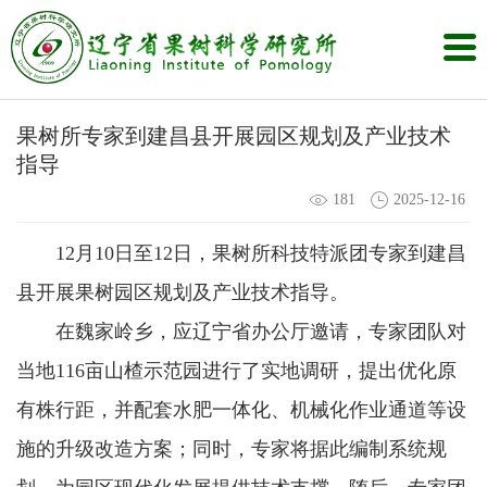
果树所专家到建昌县开展园区规划及产业技术
指导
181
2025-12-16
12月10日至12日，果树所科技特派团专家到建昌
县开展果树园区规划及产业技术指导。
在魏家岭乡，应辽宁省办公厅邀请，专家团队对
当地116亩山楂示范园进行了实地调研，提出优化原
有株行距，并配套水肥一体化、机械化作业通道等设
施的升级改造方案；同时，专家将据此编制系统规