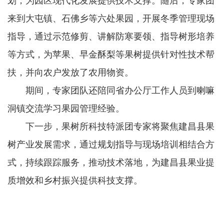
划，为园区现代化发展提供技术支撑。随后，专家团
来到大屯镇、石佛乡等六处果园，开展冬季管理现场
指导，通过示范修剪、讲解防寒要领、指导树形培养
等方式，为苹果、早金酥梨等果树提供针对性技术帮
扶，并向农户发放了农用物资。
期间，专家团队还陪同省办公厅工作人员到喇嘛
洞镇交流学习果园管理经验。
下一步，果树所科技特派团专家将聚焦建昌县果
树产业发展需求，通过规划指导与现场培训相结合方
式，持续跟踪服务，推动技术落地，为建昌县果业提
质增效和乡村振兴提供科技支撑。