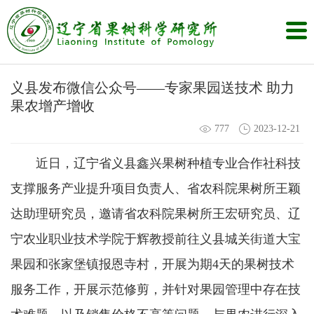
义县发布微信公众号——专家果园送技术 助力
果农增产增收
777
2023-12-21
近日，辽宁省义县鑫兴果树种植专业合作社科技
支撑服务产业提升项目负责人、省农科院果树所王颖
达助理研究员，邀请省农科院果树所王宏研究员、辽
宁农业职业技术学院于辉教授前往义县城关街道大宝
果园和张家堡镇报恩寺村，开展为期4天的果树技术
服务工作，开展示范修剪，并针对果园管理中存在技