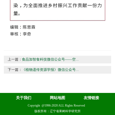
上一篇：
食品加智食科技微信公众号——空...
下一篇：
《植物遗传资源学报》微信公众号...
关于我们
网站地图
友情链接
Copyright @1996-2020 ALL Rights Reserved
版权所有：辽宁省果树科学研究所