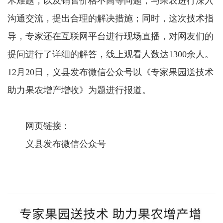
术难题，以及销售价格不高等问题，与果农进行深入
沟通交流，提出合理的解决措施；同时，这次技术指
导，专家还在互联网平台进行现场直播，对网友们的
提问进行了详细的解答，线上观看人数达1300余人。
12月20日，义县发布微信公众号以《专家果园送技术
助力果农增产增收》为题进行报道。
网页链接：
义县发布微信公众号